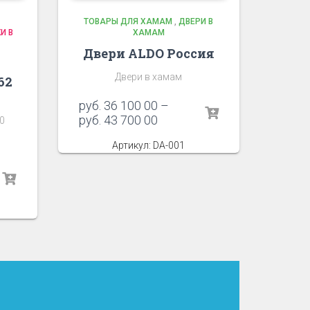
ТОВАРЫ ДЛЯ ХАМАМ
,
ДВЕРИ В
И В
ХАМАМ
Двери ALDO Россия
Двери в хамам
62
руб.
36 100 00
–
руб.
43 700 00
0
Артикул: DA-001