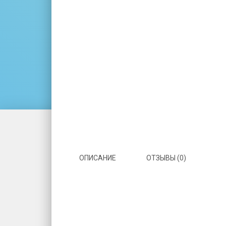
ОПИСАНИЕ
ОТЗЫВЫ (0)