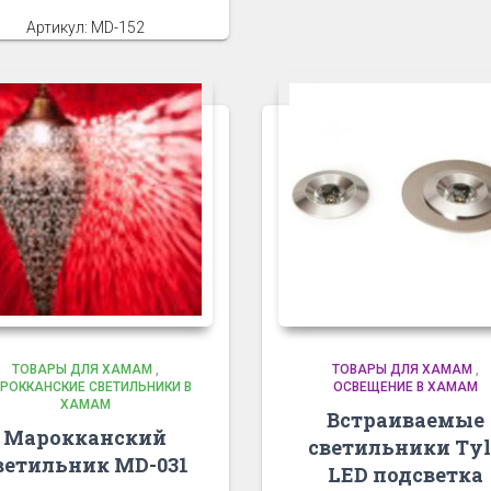
Артикул: MD-152
ТОВАРЫ ДЛЯ ХАМАМ
,
ТОВАРЫ ДЛЯ ХАМАМ
,
РОККАНСКИЕ СВЕТИЛЬНИКИ В
ОСВЕЩЕНИЕ В ХАМАМ
ХАМАМ
Встраиваемые
Марокканский
светильники Ty
ветильник MD-031
LED подсветка