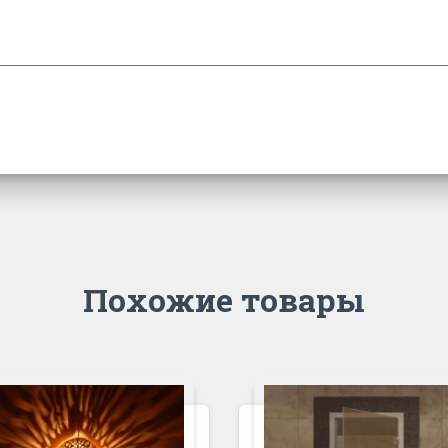
Похожие товары