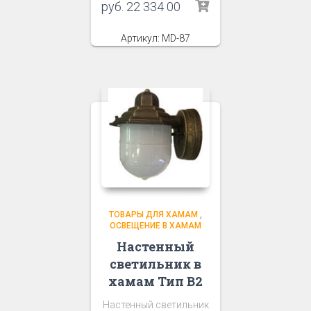
руб.
22 334 00
Артикул: MD-87
ТОВАРЫ ДЛЯ ХАМАМ
,
ОСВЕЩЕНИЕ В ХАМАМ
Настенный
светильник в
хамам Тип В2
Настенный светильник