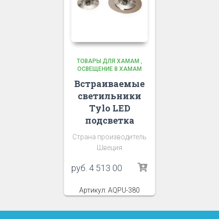
ТОВАРЫ ДЛЯ ХАМАМ
,
ОСВЕЩЕНИЕ В ХАМАМ
Встраиваемые
светильники
Tylo LED
подсветка
Страна производитель
Швеция
руб.
4 513 00
Артикул: AQPU-380