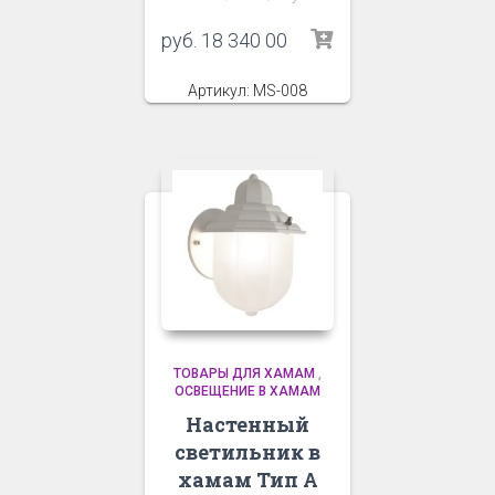
руб.
18 340 00
Артикул: MS-008
ТОВАРЫ ДЛЯ ХАМАМ
,
ОСВЕЩЕНИЕ В ХАМАМ
Настенный
светильник в
хамам Тип А