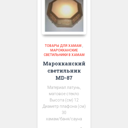
ТОВАРЫ ДЛЯ ХАМАМ
,
МАРОККАНСКИЕ
СВЕТИЛЬНИКИ В ХАМАМ
Марокканский
светильник
MD-87
Материал латунь,
матовое стекло
Высота (см) 12
Диаметр плафона (см)
30
хамам/баня/сауна