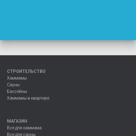
СТРОИТЕЛЬСТВО
Хаммамы
Сауны
Бассейны
Хаммамы в квартире
МАГАЗИН
Все для хаммама
Все для сауны