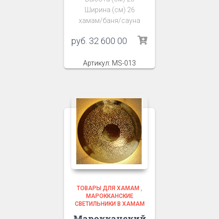
Ширина (см) 26
хамам/баня/сауна
руб.
32 600 00
Артикул: MS-013
ТОВАРЫ ДЛЯ ХАМАМ
,
МАРОККАНСКИЕ
СВЕТИЛЬНИКИ В ХАМАМ
Марокканский