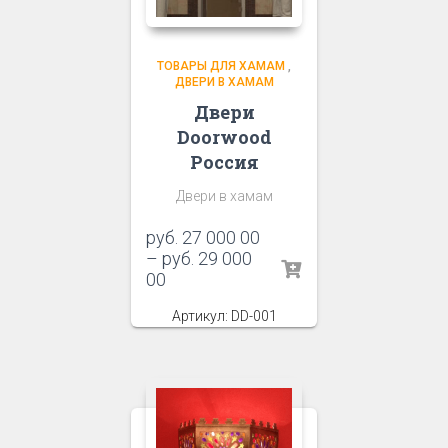
ТОВАРЫ ДЛЯ ХАМАМ
,
ДВЕРИ В ХАМАМ
Двери
Doorwood
Россия
Двери в хамам
руб.
27 000 00
–
руб.
29 000
00
Артикул: DD-001