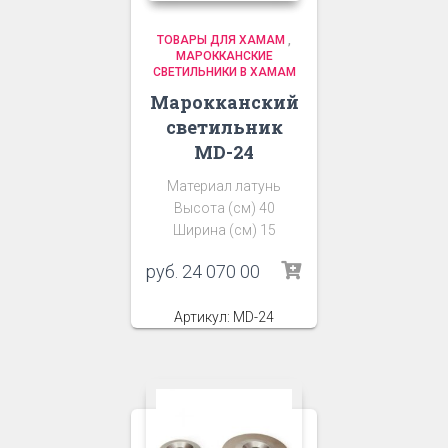
ТОВАРЫ ДЛЯ ХАМАМ
,
МАРОККАНСКИЕ
СВЕТИЛЬНИКИ В ХАМАМ
Марокканский
светильник
MD-24
Материал латунь
Высота (см) 40
Ширина (см) 15
руб.
24 070 00
Артикул: MD-24