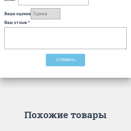
Ваша оценка
Ваш отзыв
*
Похожие товары