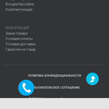
Все для бассейна
Комплектующие
ИНФОРМАЦИЯ
Заказ товара
Условия оплаты
Условия доставки
Гарантия на товар
ПОЛИТИКА КОНФИДЕНЦИАЛЬНОСТИ
Заказать
ПОЛЬЗОВАТЕЛЬСКОЕ СОГЛАШЕНИЕ
звонок
© 2019 | Компания
«Аквавектор»