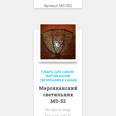
Артикул: MS-002
ТОВАРЫ ДЛЯ ХАМАМ
,
МАРОККАНСКИЕ
СВЕТИЛЬНИКИ В ХАМАМ
Марокканский
светильник
MD-52
Материал медь
Высота (см) 25