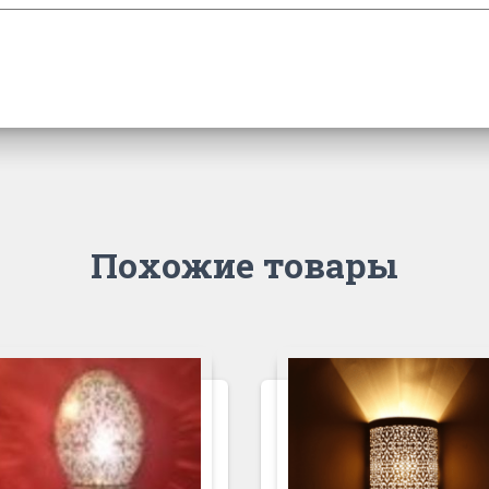
Похожие товары