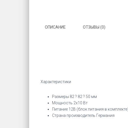
ОПИСАНИЕ
ОТЗЫВЫ (0)
Характеристики
Размеры 82 ? 82 ? 50 мм
Мощность 2х10 Вт
Питание 12В (блок питания в комплекте
Страна производитель Германия