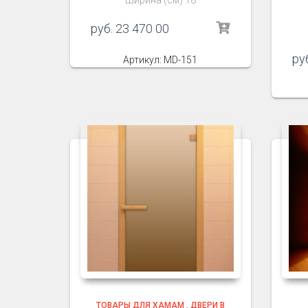
Ширина (см) 18
руб.
23 470 00
ру
Артикул: MD-151
ТОВАРЫ ДЛЯ ХАМАМ
,
ДВЕРИ В