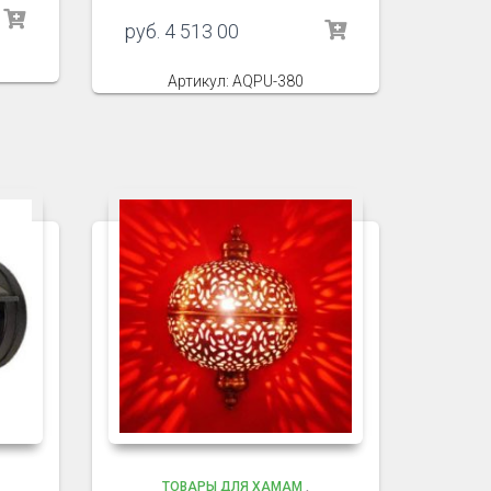
руб.
4 513 00
Артикул: AQPU-380
ТОВАРЫ ДЛЯ ХАМАМ
,