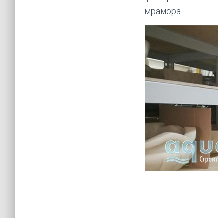
мрамора.