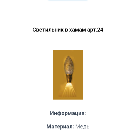
Светильник в хамам арт.24
Информация:
Материал:
Медь