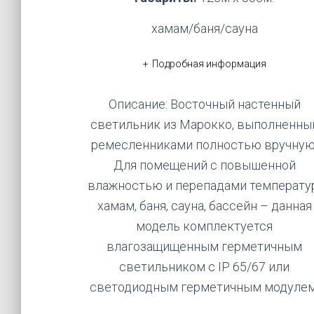
хамам/баня/сауна
Подробная информация
Описание: Восточный настенный
светильник из Марокко, выполненны
ремесленниками полностью вручную
Для помещений с повышенной
влажностью и перепадами температу
хамам, баня, сауна, бассейн – данная
модель комплектуется
влагозащищенным герметичным
светильником с IP 65/67 или
светодиодным герметичным модулем