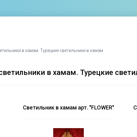
етильники в хамам. Турецкие светильники в хамам
светильники в хамам. Турецкие свети
Светильник в хамам арт. "FLOWER"
С