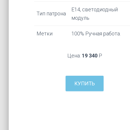
Е14, светодиодный
Тип патрона
модуль
Метки
100% Ручная работа.
Цена:
19 340
Р
КУПИТЬ