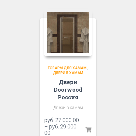
ТОВАРЫ ДЛЯ ХАМАМ
,
ДВЕРИ В ХАМАМ
Двери
Doorwood
Россия
Двери в хамам
руб.
27 000 00
–
руб.
29 000
00