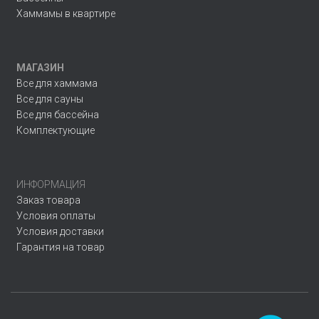
Хаммамы в квартире
МАГАЗИН
Все для хаммама
Все для сауны
Все для бассейна
Комплектующие
ИНФОРМАЦИЯ
Заказ товара
Условия оплаты
Условия доставки
Гарантия на товар