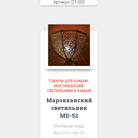
Артикул: DT-005
ТОВАРЫ ДЛЯ ХАМАМ
,
МАРОККАНСКИЕ
СВЕТИЛЬНИКИ В ХАМАМ
Марокканский
светильник
MD-52
Материал медь
Высота (см) 25