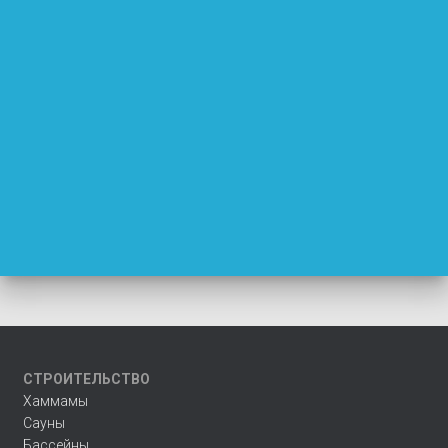
СТРОИТЕЛЬСТВО
Хаммамы
Сауны
Бассейны