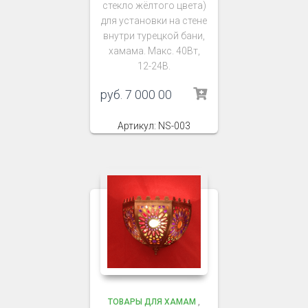
стекло жёлтого цвета)
для установки на стене
внутри турецкой бани,
хамама. Макс. 40Вт,
12-24В.
руб.
7 000 00
Артикул: NS-003
ТОВАРЫ ДЛЯ ХАМАМ
,