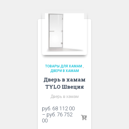
ТОВАРЫ ДЛЯ ХАМАМ
,
ДВЕРИ В ХАМАМ
Дверь в хамам
TYLO Швеция
Дверь в хамам
руб.
68 112 00
–
руб.
76 752
00