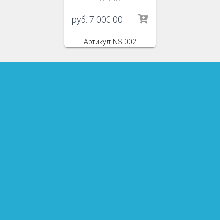
руб.
7 000 00
Артикул: NS-002