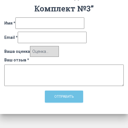
Комплект №3”
Имя
*
Email
*
Ваша оценка
Ваш отзыв
*