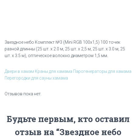
Звездное небо Комплект №3 (Mini RGB 100х1,5) 100 точек
разной длинны (25 шт. х 2.0 м, 25 шт. х 2,5 м, 25 шт. х 3.0 м, 25
шт. х 3.5 м), оптическое волокно диаметром 1,5 мм.
Двери в хамам
Краны для хамама
Парогенераторы для хамама
Перегородки для сауны хамама
Отзывов пока нет.
Будьте первым, кто оставил
отзыв на “Звездное небо