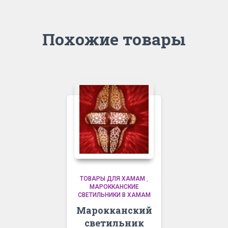
Похожие товары
ТОВАРЫ ДЛЯ ХАМАМ
,
МАРОККАНСКИЕ
СВЕТИЛЬНИКИ В ХАМАМ
Марокканский
светильник