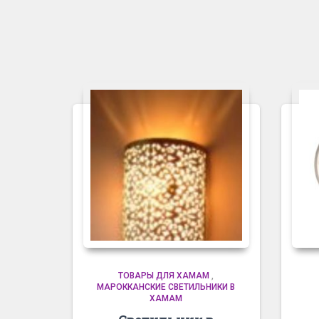
ТОВАРЫ ДЛЯ ХАМАМ
,
МАРОККАНСКИЕ СВЕТИЛЬНИКИ В
ХАМАМ