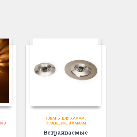
ТОВАРЫ ДЛЯ ХАМАМ
,
И В
ОСВЕЩЕНИЕ В ХАМАМ
Встраиваемые