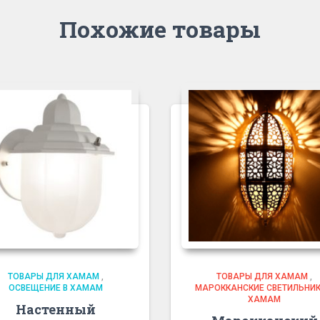
Похожие товары
ТОВАРЫ ДЛЯ ХАМАМ
,
ТОВАРЫ ДЛЯ ХАМАМ
,
ОСВЕЩЕНИЕ В ХАМАМ
МАРОККАНСКИЕ СВЕТИЛЬНИК
ХАМАМ
Настенный