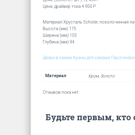
Цена: драйвер тока 4 950 Р
Материал Хрусталь Schоler, позолоченная ла
Высота (мм) 175
Ширина (мм) 155
Глубина (мм) 94
Двери в хамам
Краны для хамама
Парогенера
Материал
Хром, Золото
Отзывов пока нет.
Будьте первым, кто