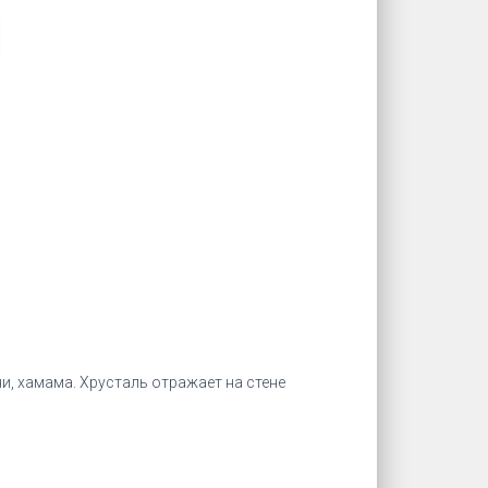
, хамама. Хрусталь отражает на стене