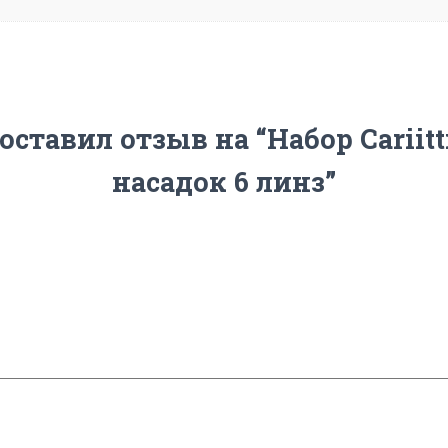
оставил отзыв на “Набор Cariit
насадок 6 линз”