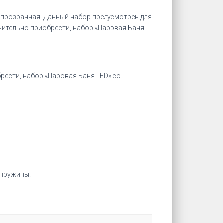
, прозрачная. Данный набор предусмотрен для
нительно приобрести, набор «Паровая Баня
рести, набор «Паровая Баня LED» со
 пружины.