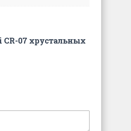
ti CR-07 хрустальных