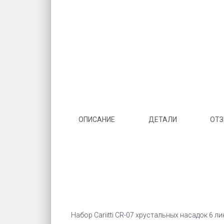
ОПИСАНИЕ
ДЕТАЛИ
ОТЗ
Набор Cariitti CR-07 хрустальных насадок 6 ли