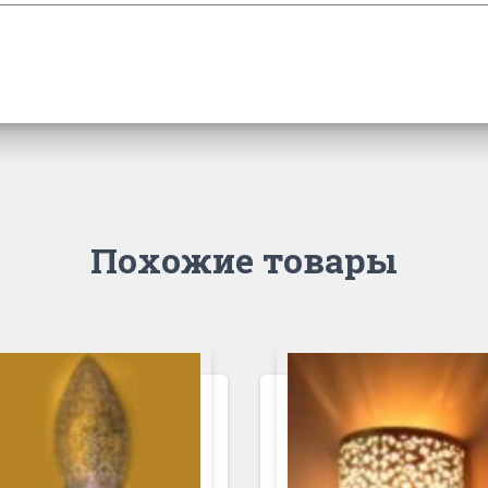
Похожие товары