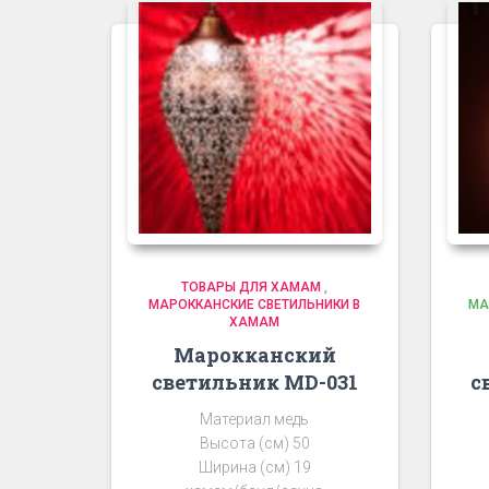
ТОВАРЫ ДЛЯ ХАМАМ
,
МАРОККАНСКИЕ СВЕТИЛЬНИКИ В
МА
ХАМАМ
Марокканский
светильник MD-031
с
Материал медь
Высота (см) 50
Ширина (см) 19