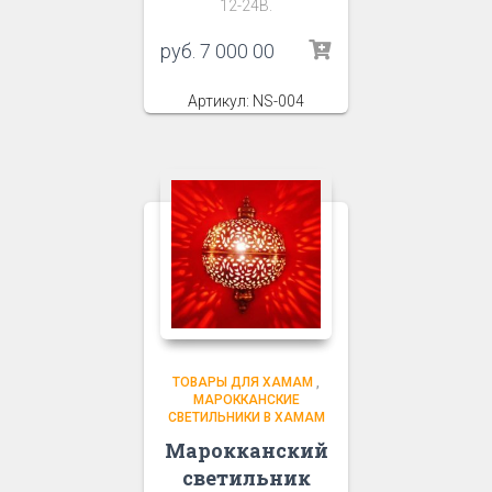
12-24В.
руб.
7 000 00
Артикул: NS-004
ТОВАРЫ ДЛЯ ХАМАМ
,
МАРОККАНСКИЕ
СВЕТИЛЬНИКИ В ХАМАМ
Марокканский
светильник