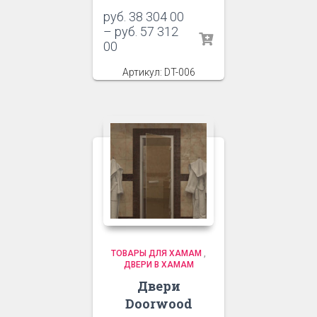
руб.
38 304 00
–
руб.
57 312
00
Артикул: DT-006
ТОВАРЫ ДЛЯ ХАМАМ
,
ДВЕРИ В ХАМАМ
Двери
Doorwood