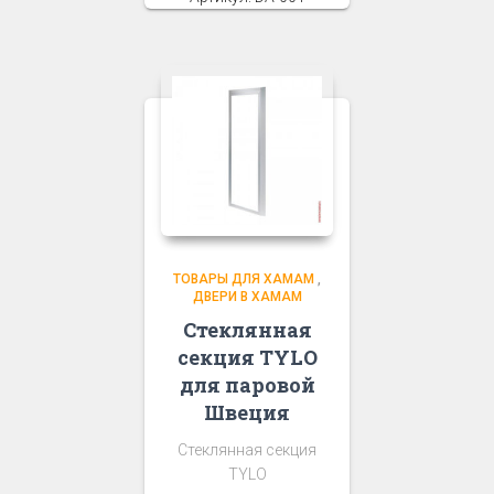
ТОВАРЫ ДЛЯ ХАМАМ
,
ДВЕРИ В ХАМАМ
Стеклянная
секция TYLO
для паровой
Швеция
Стеклянная секция
TYLO