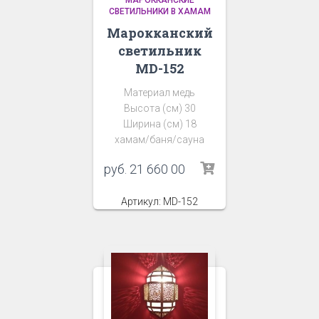
СВЕТИЛЬНИКИ В ХАМАМ
Марокканский
светильник
MD-152
Материал медь
Высота (см) 30
Ширина (см) 18
хамам/баня/сауна
руб.
21 660 00
Артикул: MD-152