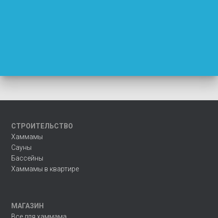
СТРОИТЕЛЬСТВО
Хаммамы
Сауны
Бассейны
Хаммамы в квартире
МАГАЗИН
Все для хаммама