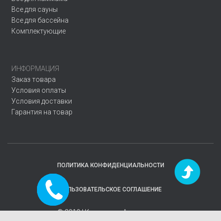
Все для сауны
Все для бассейна
Комплектующие
ИНФОРМАЦИЯ
Заказ товара
Условия оплаты
Условия доставки
Гарантия на товар
ПОЛИТИКА КОНФИДЕНЦИАЛЬНОСТИ
Заказать
ПОЛЬЗОВАТЕЛЬСКОЕ СОГЛАШЕНИЕ
звонок
© 2019 | Компания
«Аквавектор»