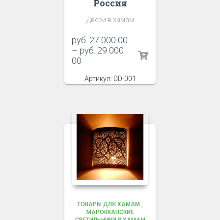
Россия
Двери в хамам
руб.
27 000 00
–
руб.
29 000
00
Артикул: DD-001
ТОВАРЫ ДЛЯ ХАМАМ
,
МАРОККАНСКИЕ