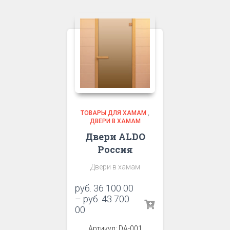
ТОВАРЫ ДЛЯ ХАМАМ
,
ДВЕРИ В ХАМАМ
Двери ALDO
Россия
Двери в хамам
руб.
36 100 00
–
руб.
43 700
00
Артикул: DA-001