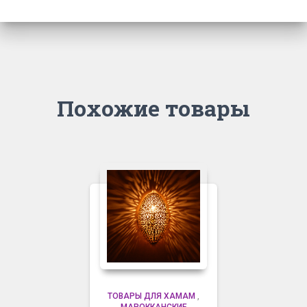
Похожие товары
ТОВАРЫ ДЛЯ ХАМАМ
,
МАРОККАНСКИЕ