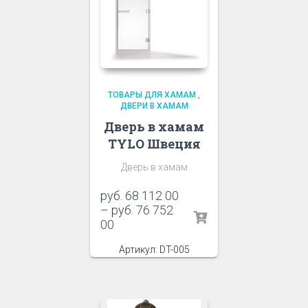
ТОВАРЫ ДЛЯ ХАМАМ
,
ДВЕРИ В ХАМАМ
Дверь в хамам
TYLO Швеция
Дверь в хамам
руб.
68 112 00
–
руб.
76 752
00
Артикул: DT-005