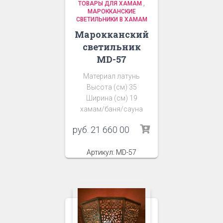
ТОВАРЫ ДЛЯ ХАМАМ
,
МАРОККАНСКИЕ
СВЕТИЛЬНИКИ В ХАМАМ
Марокканский
светильник
MD-57
Материал латунь
Высота (см) 35
Ширина (см) 19
хамам/баня/сауна
руб.
21 660 00
Артикул: MD-57