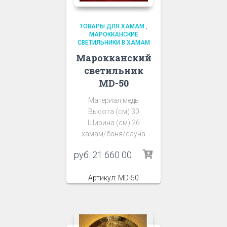
ТОВАРЫ ДЛЯ ХАМАМ
,
МАРОККАНСКИЕ
СВЕТИЛЬНИКИ В ХАМАМ
Марокканский
светильник
MD-50
Материал медь
Высота (см) 30
Ширина (см) 26
хамам/баня/сауна
руб.
21 660 00
Артикул: MD-50