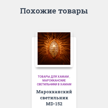
Похожие товары
ТОВАРЫ ДЛЯ ХАМАМ
,
МАРОККАНСКИЕ
СВЕТИЛЬНИКИ В ХАМАМ
Марокканский
светильник
MD-152