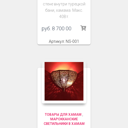
стене внутри турецкой
бани, хамама. Макс.
40Вт.
руб.
8 700 00
Артикул: NS-001
ТОВАРЫ ДЛЯ ХАМАМ
,
МАРОККАНСКИЕ
СВЕТИЛЬНИКИ В ХАМАМ