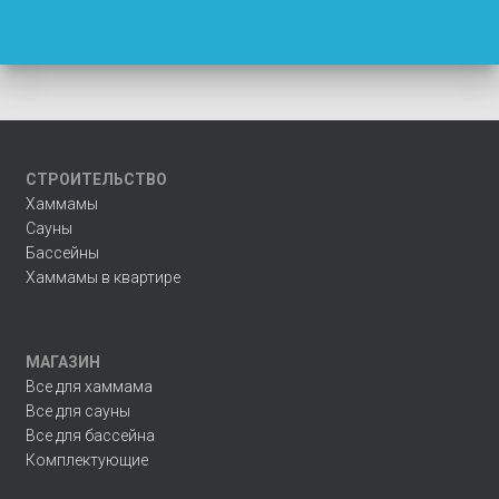
СТРОИТЕЛЬСТВО
Хаммамы
Сауны
Бассейны
Хаммамы в квартире
МАГАЗИН
Все для хаммама
Все для сауны
Все для бассейна
Комплектующие