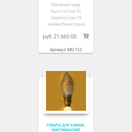
Материал медь
Высота (см) 30
Ширина (см) 18
хамам/баня/сауна
руб.
21 660 00
Артикул: MD-152
ТОВАРЫ ДЛЯ ХАМАМ
,
МАРОККАНСКИЕ