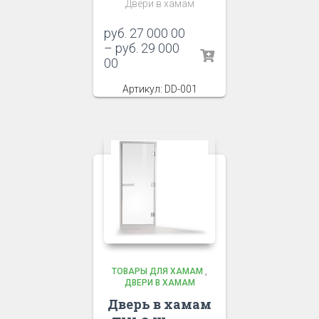
Двери в хамам
руб.
27 000 00
–
руб.
29 000
00
Артикул: DD-001
ТОВАРЫ ДЛЯ ХАМАМ
,
ДВЕРИ В ХАМАМ
Дверь в хамам