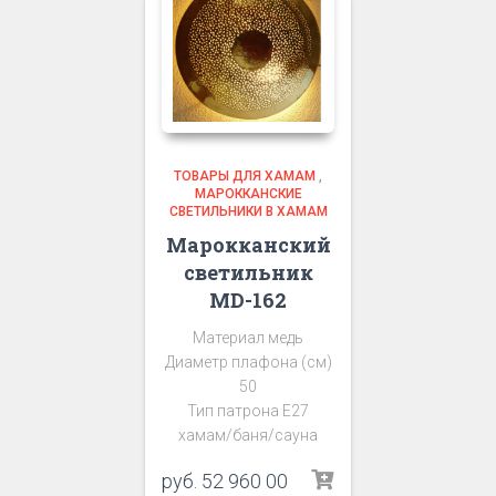
ТОВАРЫ ДЛЯ ХАМАМ
,
МАРОККАНСКИЕ
СВЕТИЛЬНИКИ В ХАМАМ
Марокканский
светильник
MD-162
Материал медь
Диаметр плафона (см)
50
Тип патрона Е27
хамам/баня/сауна
руб.
52 960 00