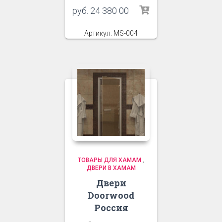
руб.
24 380 00
Артикул: MS-004
ТОВАРЫ ДЛЯ ХАМАМ
,
ДВЕРИ В ХАМАМ
Двери
Doorwood
Россия