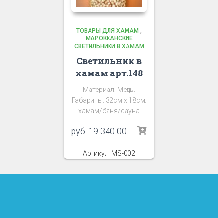
ТОВАРЫ ДЛЯ ХАМАМ
,
МАРОККАНСКИЕ
СВЕТИЛЬНИКИ В ХАМАМ
Светильник в
хамам арт.148
Материал: Медь.
Габариты: 32см х 18см.
хамам/баня/сауна
руб.
19 340 00
Артикул: MS-002