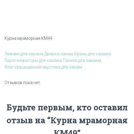
Курна мраморная КМ49
Лежаки для хамама
Двери в хамам
Краны для хамама
Парогенераторы для хамама
Панели для хамама
Влагозащищенная акустика для хамам
Отзывов пока нет.
Будьте первым, кто оставил
отзыв на “Курна мраморная
КМ49”