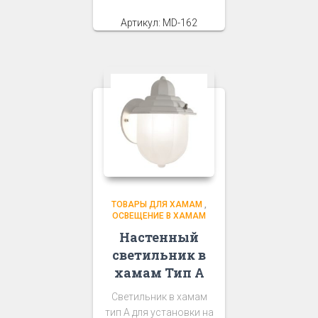
Артикул: MD-162
ТОВАРЫ ДЛЯ ХАМАМ
,
ОСВЕЩЕНИЕ В ХАМАМ
Настенный
светильник в
хамам Тип А
Светильник в хамам
тип А для установки на