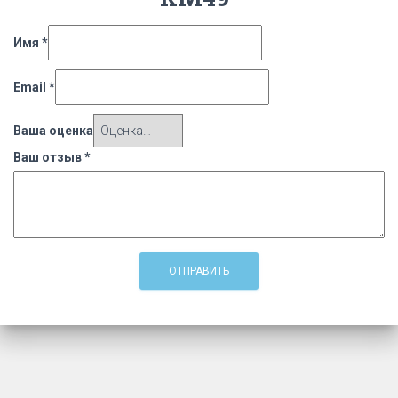
Имя
*
Email
*
Ваша оценка
Ваш отзыв
*