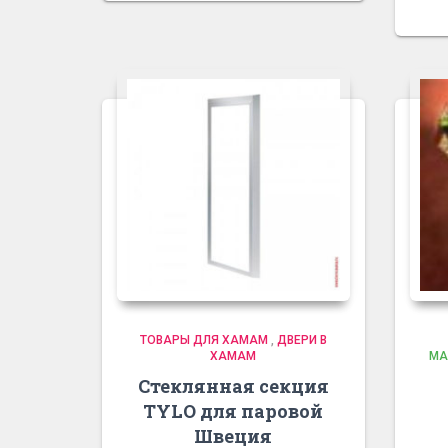
ТОВАРЫ ДЛЯ ХАМАМ
,
ДВЕРИ В
ХАМАМ
МА
Стеклянная секция
TYLO для паровой
Швеция