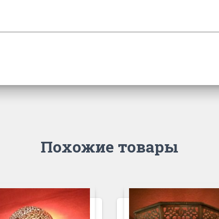
Похожие товары