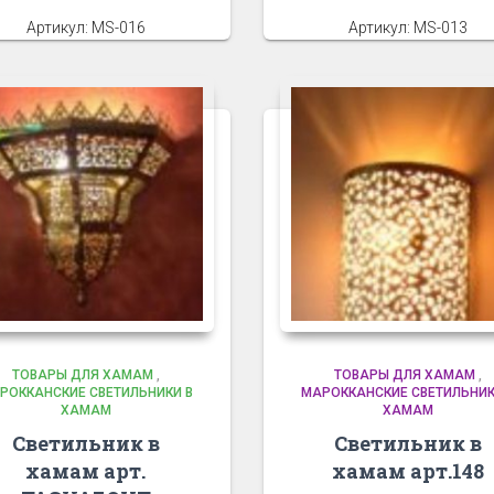
Артикул: MS-016
Артикул: MS-013
ТОВАРЫ ДЛЯ ХАМАМ
,
ТОВАРЫ ДЛЯ ХАМАМ
,
РОККАНСКИЕ СВЕТИЛЬНИКИ В
МАРОККАНСКИЕ СВЕТИЛЬНИК
ХАМАМ
ХАМАМ
Светильник в
Светильник в
хамам арт.
хамам арт.148