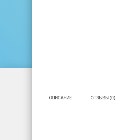
ОПИСАНИЕ
ОТЗЫВЫ (0)