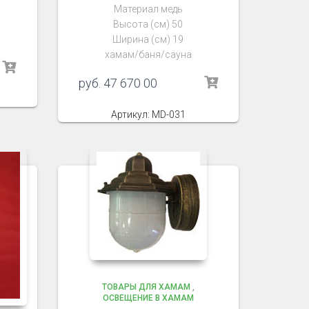
Материал медь
Высота (см) 50
Ширина (см) 19
хамам/баня/сауна
руб.
47 670 00
Артикул: MD-031
ТОВАРЫ ДЛЯ ХАМАМ
,
ОСВЕЩЕНИЕ В ХАМАМ