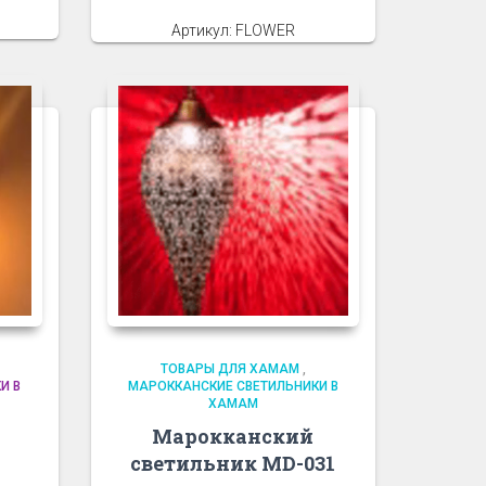
Артикул: FLOWER
ТОВАРЫ ДЛЯ ХАМАМ
,
И В
МАРОККАНСКИЕ СВЕТИЛЬНИКИ В
ХАМАМ
Марокканский
светильник MD-031