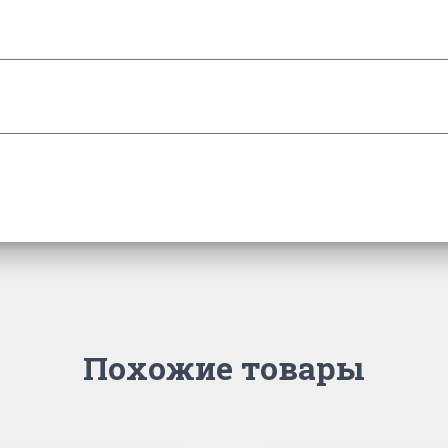
Похожие товары