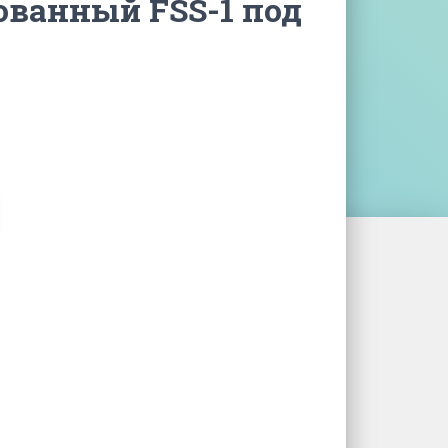
ованный FSS-1 под