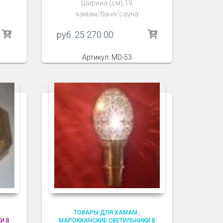
Ширина (см) 19
хамам/баня/сауна
руб.
25 270 00
Артикул: MD-53
ТОВАРЫ ДЛЯ ХАМАМ
,
И В
МАРОККАНСКИЕ СВЕТИЛЬНИКИ В