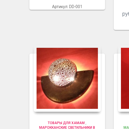
Артикул: DD-001
ру
ТОВАРЫ ДЛЯ ХАМАМ
,
МАРОККАНСКИЕ СВЕТИЛЬНИКИ В
МА