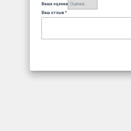
Ваша оценка
Ваш отзыв
*