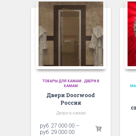
ТОВАРЫ ДЛЯ ХАМАМ
,
ДВЕРИ В
ХАМАМ
МА
Двери Doorwood
Россия
с
Двери в хамам
руб.
27 000 00
–
руб.
29 000 00