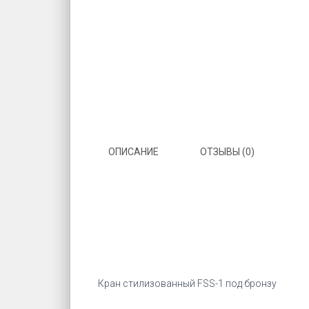
ОПИСАНИЕ
ОТЗЫВЫ (0)
Кран стилизованный FSS-1 под бронзу