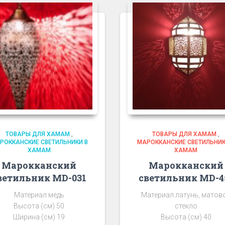
ТОВАРЫ ДЛЯ ХАМАМ
,
ТОВАРЫ ДЛЯ ХАМАМ
,
РОККАНСКИЕ СВЕТИЛЬНИКИ В
МАРОККАНСКИЕ СВЕТИЛЬНИК
ХАМАМ
ХАМАМ
Марокканский
Марокканский
ветильник MD-031
светильник MD-4
Материал медь
Материал латунь, матов
Высота (см) 50
стекло
Ширина (см) 19
Высота (см) 40