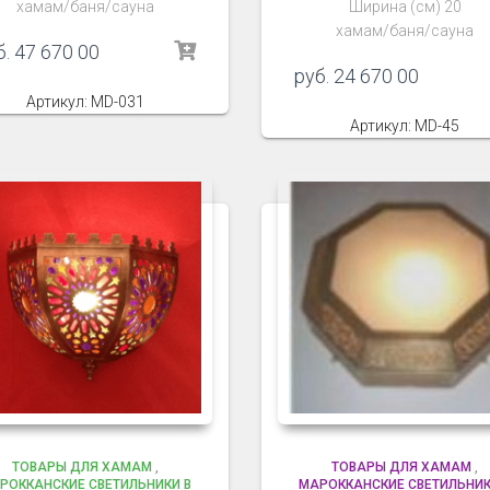
хамам/баня/сауна
Ширина (см) 20
хамам/баня/сауна
б.
47 670 00
руб.
24 670 00
Артикул: MD-031
Артикул: MD-45
ТОВАРЫ ДЛЯ ХАМАМ
,
ТОВАРЫ ДЛЯ ХАМАМ
,
РОККАНСКИЕ СВЕТИЛЬНИКИ В
МАРОККАНСКИЕ СВЕТИЛЬНИК