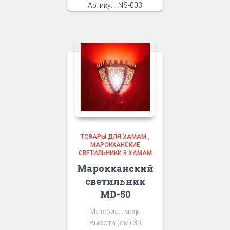
Артикул: NS-003
ТОВАРЫ ДЛЯ ХАМАМ
,
МАРОККАНСКИЕ
СВЕТИЛЬНИКИ В ХАМАМ
Марокканский
светильник
MD-50
Материал медь
Высота (см) 30