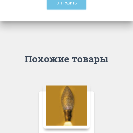
Похожие товары