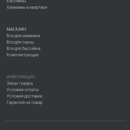
Бассейны
Хаммамы в квартире
МАГАЗИН
Все для хаммама
Все для сауны
Все для бассейна
Комплектующие
ИНФОРМАЦИЯ
Заказ товара
Условия оплаты
Условия доставки
Гарантия на товар