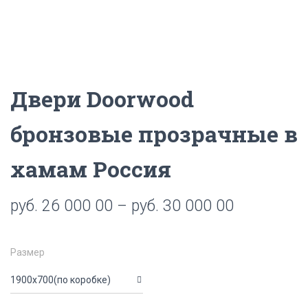
Двери Doorwood
бронзовые прозрачные в
хамам Россия
руб.
26 000 00
–
руб.
30 000 00
Размер