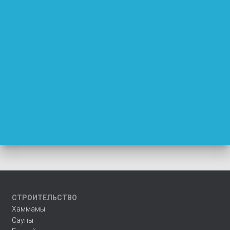
СТРОИТЕЛЬСТВО
Хаммамы
Сауны