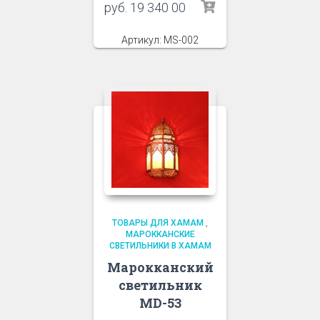
руб.
19 340 00
Артикул: MS-002
ТОВАРЫ ДЛЯ ХАМАМ
,
МАРОККАНСКИЕ
СВЕТИЛЬНИКИ В ХАМАМ
Марокканский
светильник
MD-53