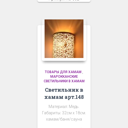
ТОВАРЫ ДЛЯ ХАМАМ
,
МАРОККАНСКИЕ
СВЕТИЛЬНИКИ В ХАМАМ
Светильник в
хамам арт.148
Материал: Медь.
Габариты: 32см х 18см.
хамам/баня/сауна