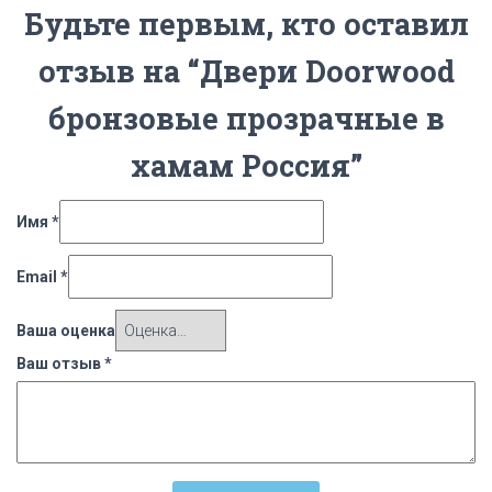
Будьте первым, кто оставил
отзыв на “Двери Doorwood
бронзовые прозрачные в
хамам Россия”
Имя
*
Email
*
Ваша оценка
Ваш отзыв
*