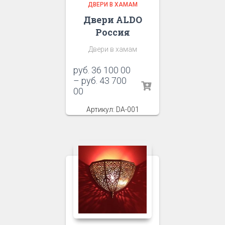
ДВЕРИ В ХАМАМ
Двери ALDO
Россия
Двери в хамам
руб.
36 100 00
–
руб.
43 700
00
Артикул: DA-001