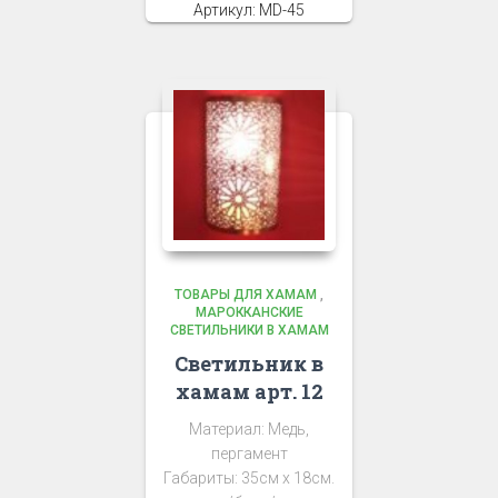
Артикул: MD-45
ТОВАРЫ ДЛЯ ХАМАМ
,
МАРОККАНСКИЕ
СВЕТИЛЬНИКИ В ХАМАМ
Светильник в
хамам арт. 12
Материал: Медь,
пергамент
Габариты: 35см х 18см.