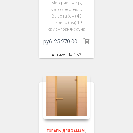
Материал медь,
матовое стекло
Высота (см) 40
Ширина (см) 19
хамам/баня/сауна
руб.
25 270 00
Артикул: MD-53
ТОВАРЫ ДЛЯ ХАМАМ
,