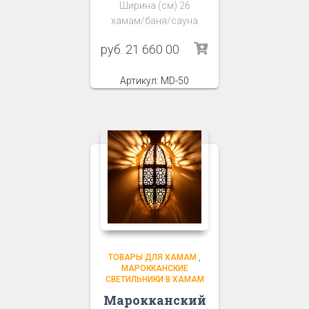
Ширина (см) 26
хамам/баня/сауна
руб.
21 660 00
Артикул: MD-50
ТОВАРЫ ДЛЯ ХАМАМ
,
МАРОККАНСКИЕ
СВЕТИЛЬНИКИ В ХАМАМ
Марокканский