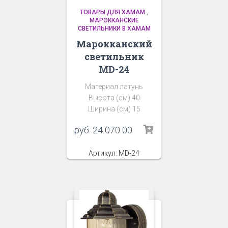
ТОВАРЫ ДЛЯ ХАМАМ
,
МАРОККАНСКИЕ
СВЕТИЛЬНИКИ В ХАМАМ
Марокканский
светильник
MD-24
Материал латунь
Высота (см) 40
Ширина (см) 15
руб.
24 070 00
Артикул: MD-24