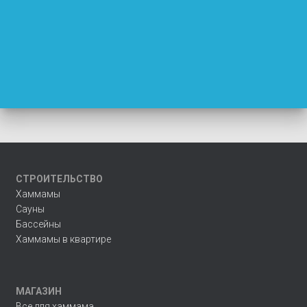
СТРОИТЕЛЬСТВО
Хаммамы
Сауны
Бассейны
Хаммамы в квартире
МАГАЗИН
Все для хаммама