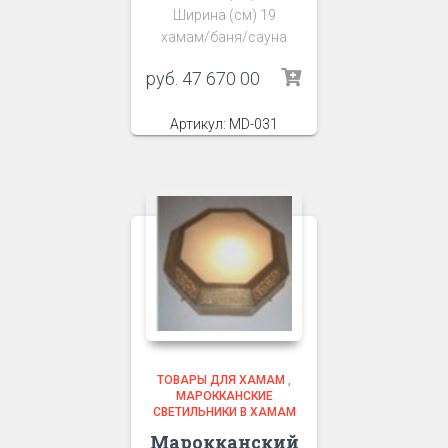
Ширина (см) 19
хамам/баня/сауна
руб.
47 670 00
Артикул: MD-031
ТОВАРЫ ДЛЯ ХАМАМ
,
МАРОККАНСКИЕ
СВЕТИЛЬНИКИ В ХАМАМ
Марокканский