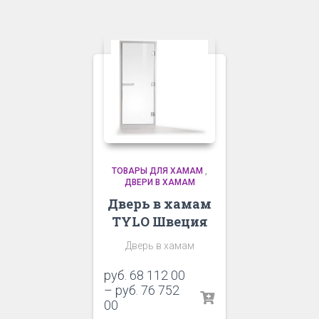
ТОВАРЫ ДЛЯ ХАМАМ
,
ДВЕРИ В ХАМАМ
Дверь в хамам
TYLO Швеция
Дверь в хамам
руб.
68 112 00
–
руб.
76 752
00