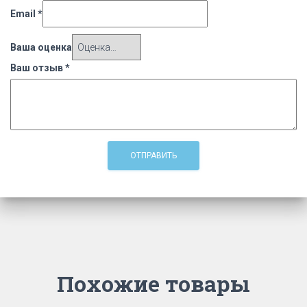
Email
*
Ваша оценка
Ваш отзыв
*
Похожие товары