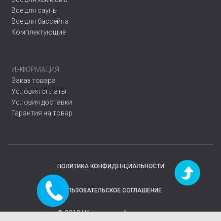
Все для сауны
Все для бассейна
Комплектующие
ИНФОРМАЦИЯ
Заказ товара
Условия оплаты
Условия доставки
Гарантия на товар
ПОЛИТИКА КОНФИДЕНЦИАЛЬНОСТИ
Заказать
ПОЛЬЗОВАТЕЛЬСКОЕ СОГЛАШЕНИЕ
звонок
© 2019 | Компания
«Аквавектор»