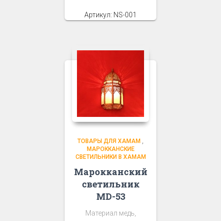
Артикул: NS-001
ТОВАРЫ ДЛЯ ХАМАМ
,
МАРОККАНСКИЕ
СВЕТИЛЬНИКИ В ХАМАМ
Марокканский
светильник
MD-53
Материал медь,