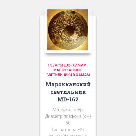
ТОВАРЫ ДЛЯ ХАМАМ
,
МАРОККАНСКИЕ
СВЕТИЛЬНИКИ В ХАМАМ
Марокканский
светильник
MD-162
Материал медь
Диаметр плафона (см)
50
Тип патрона Е27