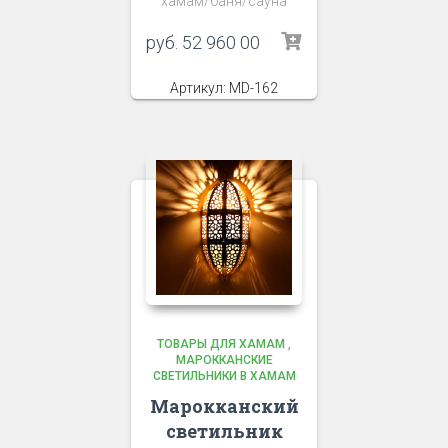
хамам/баня/сауна
руб.
52 960 00
Артикул: MD-162
ТОВАРЫ ДЛЯ ХАМАМ
,
МАРОККАНСКИЕ
СВЕТИЛЬНИКИ В ХАМАМ
Марокканский
светильник