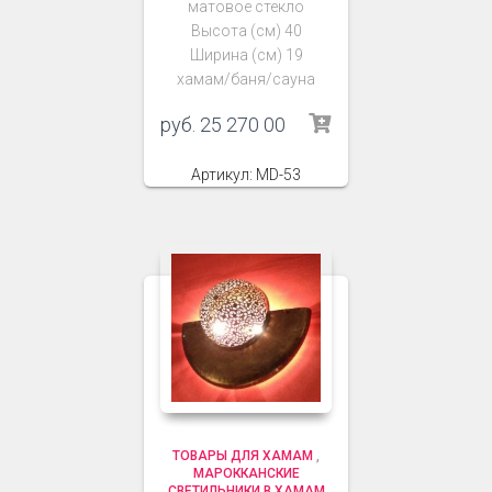
матовое стекло
Высота (см) 40
Ширина (см) 19
хамам/баня/сауна
руб.
25 270 00
Артикул: MD-53
ТОВАРЫ ДЛЯ ХАМАМ
,
МАРОККАНСКИЕ
СВЕТИЛЬНИКИ В ХАМАМ