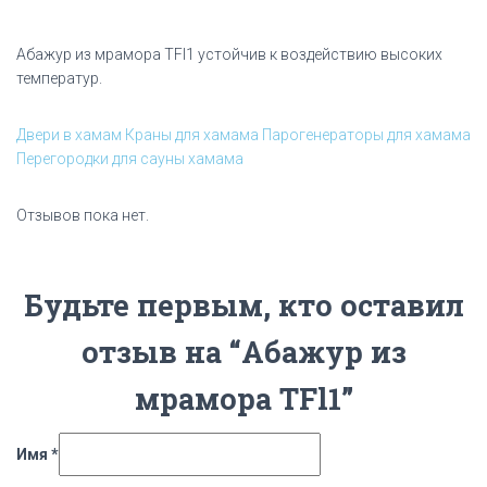
Абажур из мрамора TFl1 устойчив к воздействию высоких
температур.
Двери в хамам
Краны для хамама
Парогенераторы для хамама
Перегородки для сауны хамама
Отзывов пока нет.
Будьте первым, кто оставил
отзыв на “Абажур из
мрамора TFl1”
Имя
*