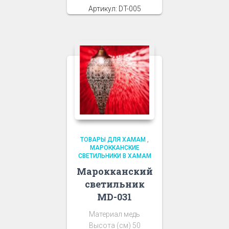
Артикул: DT-005
ТОВАРЫ ДЛЯ ХАМАМ
,
МАРОККАНСКИЕ
СВЕТИЛЬНИКИ В ХАМАМ
Марокканский
светильник
MD-031
Материал медь
Высота (см) 50