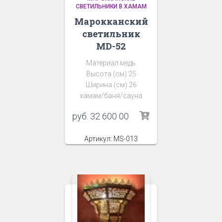
СВЕТИЛЬНИКИ В ХАМАМ
Марокканский
светильник
MD-52
Материал медь
Высота (см) 25
Ширина (см) 26
хамам/баня/сауна
руб.
32 600 00
Артикул: MS-013