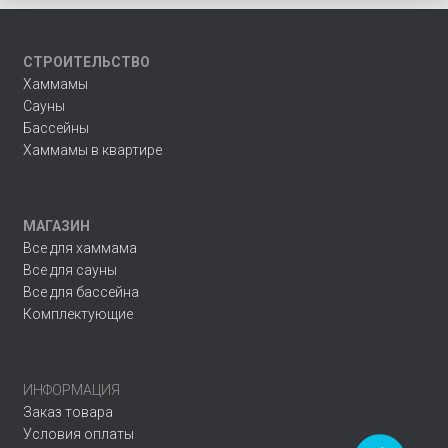
СТРОИТЕЛЬСТВО
Хаммамы
Сауны
Бассейны
Хаммамы в квартире
МАГАЗИН
Все для хаммама
Все для сауны
Все для бассейна
Комплектующие
ИНФОРМАЦИЯ
Заказ товара
Условия оплаты