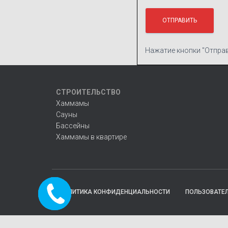
Нажатие кнопки "Отправ
СТРОИТЕЛЬСТВО
Хаммамы
Сауны
Бассейны
Хаммамы в квартире
Заказать
ПОЛИТИКА КОНФИДЕНЦИАЛЬНОСТИ
ПОЛЬЗОВАТЕ
звонок