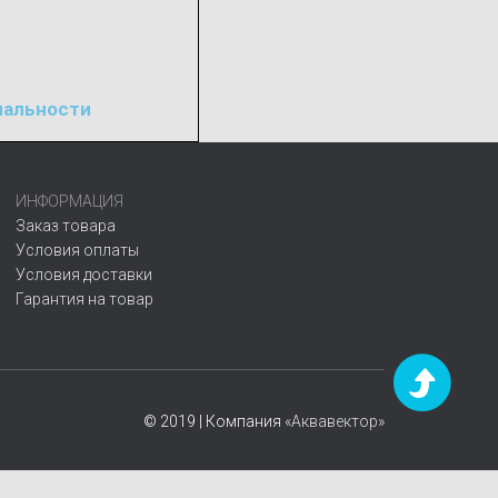
иальности
ИНФОРМАЦИЯ
Заказ товара
Условия оплаты
Условия доставки
Гарантия на товар
© 2019 | Компания
«Аквавектор»