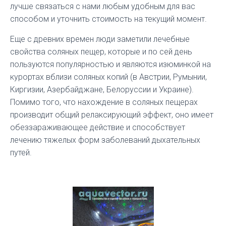
лучше связаться с нами любым удобным для вас
способом и уточнить стоимость на текущий момент.
Еще с древних времен люди заметили лечебные
свойства соляных пещер, которые и по сей день
пользуются популярностью и являются изюминкой на
курортах вблизи соляных копий (в Австрии, Румынии,
Киргизии, Азербайджане, Белоруссии и Украине).
Помимо того, что нахождение в соляных пещерах
производит общий релаксирующий эффект, оно имеет
обеззараживающее действие и способствует
лечению тяжелых форм заболеваний дыхательных
путей.