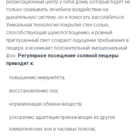
релаксационный центр у себя дома, который будет не
только оказывать лечебное воздействие на
дыхательную систему, но и помогать расслабиться.
Уникальная технология покрытия стен солью,
способствующая шумопоглощению, и ровный
приглушенный свет создают ощущение пребывания в
пещере, и возникает положительный эмоциональный
фон.
Регулярное посещение соляной пещеры
приводят к:
повышению иммунитета;
восстановлению сна;
нормализации обмена веществ;
ускорению адаптации приезжающих из других
климатических зон и часовых поясов;