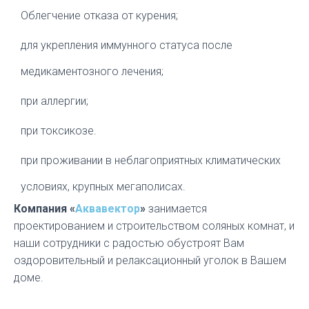
Облегчение отказа от курения;
для укрепления иммунного статуса после
медикаментозного лечения;
при аллергии;
при токсикозе.
при проживании в неблагоприятных климатических
условиях, крупных мегаполисах.
Компания «
Аквавектор
»
занимается
проектированием и строительством соляных комнат, и
наши сотрудники с радостью обустроят Вам
оздоровительный и релаксационный уголок в Вашем
доме.