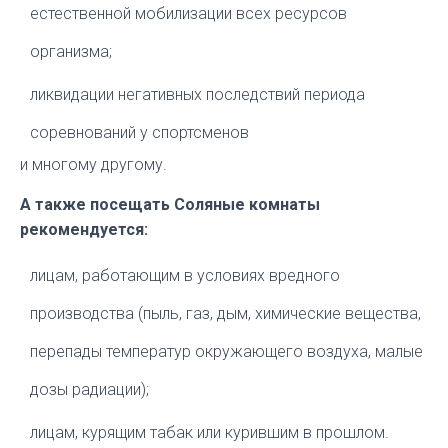
естественной мобилизации всех ресурсов
организма;
ликвидации негативных последствий периода
соревнований у спортсменов
и многому другому.
А также посещать Соляные комнаты
рекомендуется:
лицам, работающим в условиях вредного
производства (пыль, газ, дым, химические вещества,
перепады температур окружающего воздуха, малые
дозы радиации);
лицам, курящим табак или курившим в прошлом.