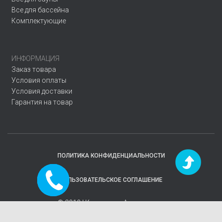
Все для бассейна
Комплектующие
ИНФОРМАЦИЯ
Заказ товара
Условия оплаты
Условия доставки
Гарантия на товар
ПОЛИТИКА КОНФИДЕНЦИАЛЬНОСТИ
Заказать
ПОЛЬЗОВАТЕЛЬСКОЕ СОГЛАШЕНИЕ
звонок
© 2019 | Компания
«Аквавектор»