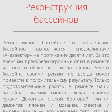
Ю
Реконструкция
бассейнов
Реконструкция бассейнов и реставрация
бассейнов выполняется специалистами
«Аквавектор» на протяжение десяти лет. За это
время мы преобрели огромный опыт в ремонте
частных и общественных бассейнов. Ремонт
бассейна своими руками не всегда может
привести к положительному результату. Только
подготовительные работы в ремонте чаши
бассейна заказчик сможет сделать своими
руками. Демонтаж старой бортовой плитки,
демонтаж плёнки и мозаики, очистка и
выравнивание — это максимум того что вы