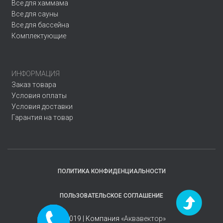
Все для хаммама
Все для сауны
Все для бассейна
Комплектующие
ИНФОРМАЦИЯ
Заказ товара
Условия оплаты
Условия доставки
Гарантия на товар
ПОЛИТИКА КОНФИДЕНЦИАЛЬНОСТИ
ПОЛЬЗОВАТЕЛЬСКОЕ СОГЛАШЕНИЕ
Заказать
© 2019 | Компания
«Аквавектор»