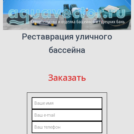
Реставрация уличного
бассейна
Заказать