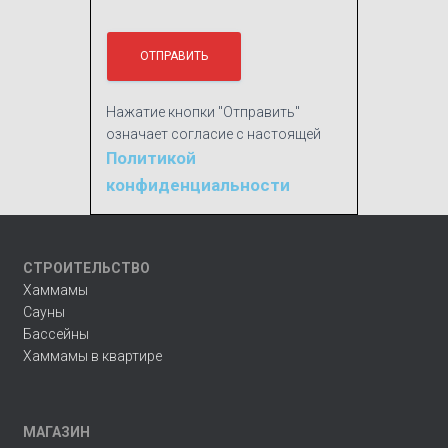
Нажатие кнопки "Отправить"
означает согласие с настоящей
Политикой
конфиденциальности
СТРОИТЕЛЬСТВО
Хаммамы
Сауны
Бассейны
Хаммамы в квартире
МАГАЗИН