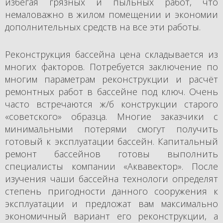
избегая грязных и пыльных работ, что
немаловажно в жилом помещении и экономии
дополнительных средств на все эти работы.
Реконструкция бассейна цена складывается из
многих факторов. Потребуется заключение по
многим параметрам реконструкции и расчёт
ремонтных работ в бассейне под ключ. Очень
часто встречаются ж/б конструкции старого
«советского» образца. Многие заказчики с
минимальными потерями смогут получить
готовый к эксплуатации бассейн. Капитальный
ремонт бассейнов готовы выполнить
специалисты компании «Аквавектор». После
изучения чаши бассейна технологи определят
степень пригодности данного сооружения к
эксплуатации и предложат вам максимально
экономичный вариант его реконструкции, а