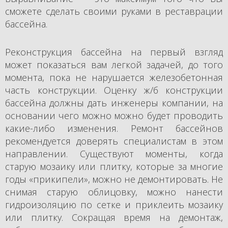
сможете сделать своими руками в реставрации
бассейна.
Реконструкция бассейна на первый взгляд
может показаться вам легкой задачей, до того
момента, пока не нарушается железобетонная
часть конструкции. Оценку ж/б конструкции
бассейна должны дать инженеры компании, на
основании чего можно можно будет проводить
какие-либо изменения. Ремонт бассейнов
рекомендуется доверять специалистам в этом
направлении. Существуют моменты, когда
старую мозаику или плитку, которые за многие
годы «прикипели», можно не демонтировать. Не
снимая старую облицовку, можно нанести
гидроизоляцию по сетке и приклеить мозаику
или плитку. Сокращая время на демонтаж,