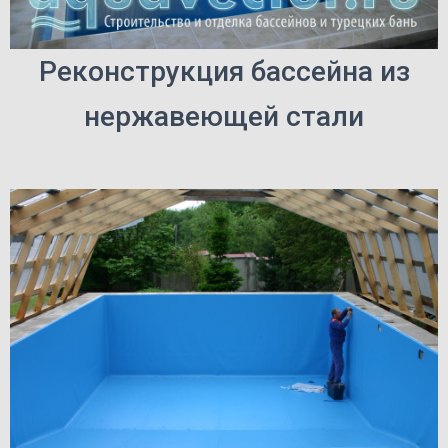
Реконструкция бассейна из
нержавеющей стали