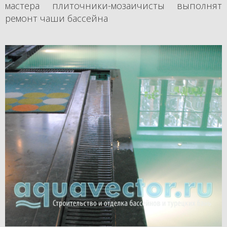
мастера плиточники-мозаичисты выполнят
ремонт чаши бассейна