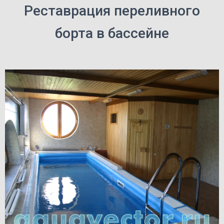
Реставрация переливного
борта в бассейне