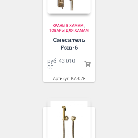
КРАНЫ В ХАМАМ
,
ТОВАРЫ ДЛЯ ХАМАМ
Смеситель
Fsm-6
руб.
43 010
00
Артикул: KA-028