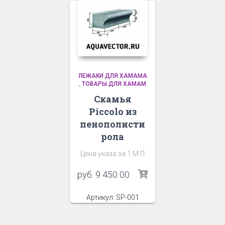
ЛЕЖАКИ ДЛЯ ХАМАМА
,
ТОВАРЫ ДЛЯ ХАМАМ
Скамья
Piccolo из
пенополисти
рола
Цена указа за 1 М.П
руб.
9 450 00
Артикул: SP-001