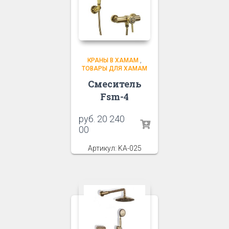
КРАНЫ В ХАМАМ
,
ТОВАРЫ ДЛЯ ХАМАМ
Смеситель
Fsm-4
руб.
20 240
00
Артикул: KA-025