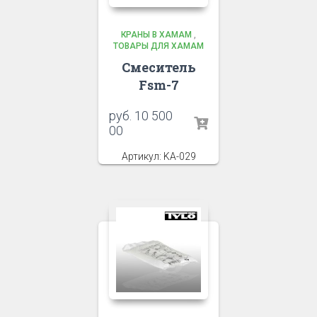
КРАНЫ В ХАМАМ
,
ТОВАРЫ ДЛЯ ХАМАМ
Смеситель
Fsm-7
руб.
10 500
00
Артикул: KA-029