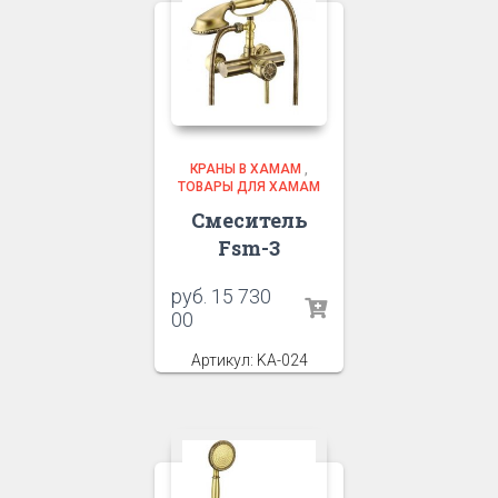
КРАНЫ В ХАМАМ
,
ТОВАРЫ ДЛЯ ХАМАМ
Смеситель
Fsm-3
руб.
15 730
00
Артикул: KA-024