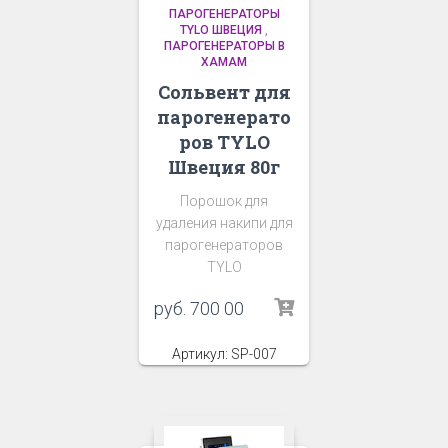
ПАРОГЕНЕРАТОРЫ
TYLO ШВЕЦИЯ
,
ПАРОГЕНЕРАТОРЫ В
ХАМАМ
Сольвент для
парогенерато
ров TYLO
Швеция 80г
Порошок для
удаления накипи для
парогенераторов
TYLO
руб.
700 00
Артикул: SP-007