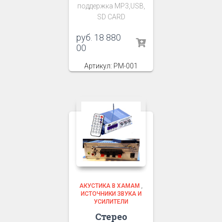
поддержка MP3,USB,
SD CARD
руб.
18 880
00
Артикул: PM-001
АКУСТИКА В ХАМАМ
,
ИСТОЧНИКИ ЗВУКА И
УСИЛИТЕЛИ
Стерео