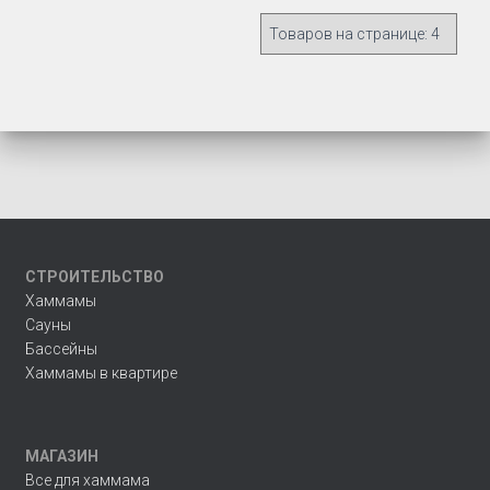
СТРОИТЕЛЬСТВО
Хаммамы
Сауны
Бассейны
Хаммамы в квартире
МАГАЗИН
Все для хаммама