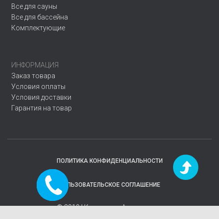
Все для сауны
Все для бассейна
Комплектующие
ИНФОРМАЦИЯ
Заказ товара
Условия оплаты
Условия доставки
Гарантия на товар
ПОЛИТИКА КОНФИДЕНЦИАЛЬНОСТИ
Заказать
ПОЛЬЗОВАТЕЛЬСКОЕ СОГЛАШЕНИЕ
звонок
© 2019 | Компания
«Аквавектор»