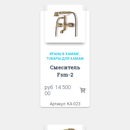
КРАНЫ В ХАМАМ
,
ТОВАРЫ ДЛЯ ХАМАМ
Смеситель
Fsm-2
руб.
14 500
00
Артикул: KA-023