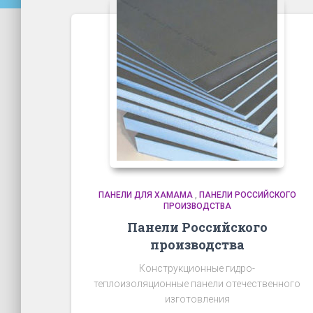
ПАНЕЛИ ДЛЯ ХАМАМА
,
ПАНЕЛИ РОССИЙСКОГО
ПРОИЗВОДСТВА
Панели Российского
производства
Конструкционные гидро-
теплоизоляционные панели отечественного
изготовления