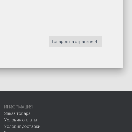
ИНФОРМАЦИЯ
Заказ товара
Условия оплаты
Условия доставки