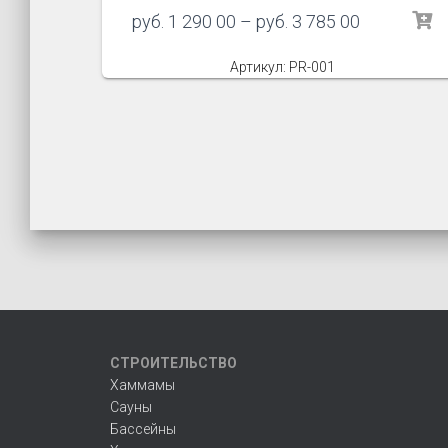
руб.
1 290 00
–
руб.
3 785 00
Артикул: PR-001
СТРОИТЕЛЬСТВО
Хаммамы
Сауны
Бассейны