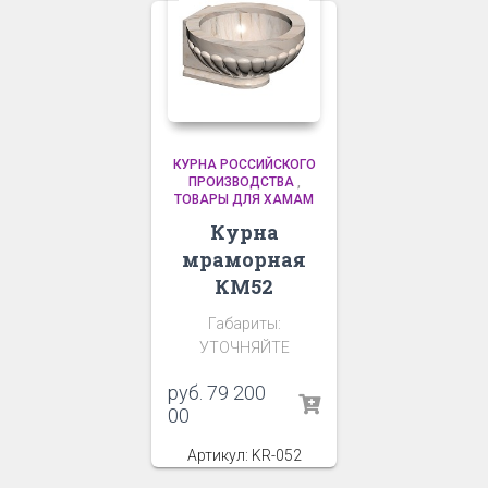
КУРНА РОССИЙСКОГО
ПРОИЗВОДСТВА
,
ТОВАРЫ ДЛЯ ХАМАМ
Курна
мраморная
КМ52
Габариты:
УТОЧНЯЙТЕ
руб.
79 200
00
Артикул: KR-052