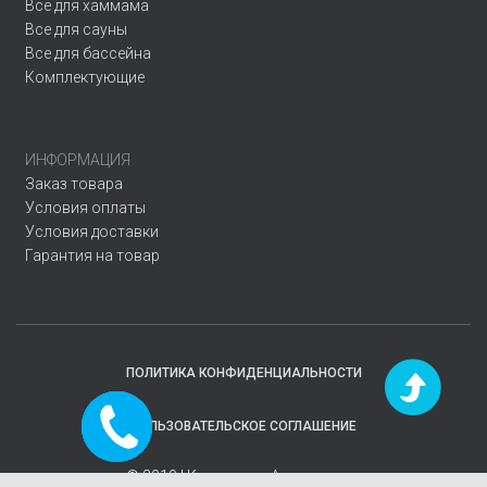
Все для хаммама
Все для сауны
Все для бассейна
Комплектующие
ИНФОРМАЦИЯ
Заказ товара
Условия оплаты
Условия доставки
Гарантия на товар
ПОЛИТИКА КОНФИДЕНЦИАЛЬНОСТИ
Заказать
ПОЛЬЗОВАТЕЛЬСКОЕ СОГЛАШЕНИЕ
звонок
© 2019 | Компания
«Аквавектор»