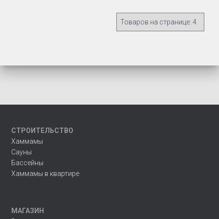
СТРОИТЕЛЬСТВО
Хаммамы
Сауны
Бассейны
Хаммамы в квартире
МАГАЗИН