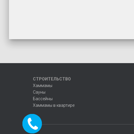
СТРОИТЕЛЬСТВО
Хаммамы
Сауны
Бассейны
Хаммамы в квартире
Заказать
звонок