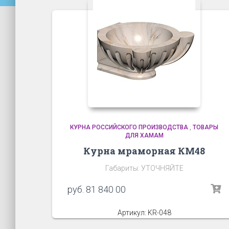
КУРНА РОССИЙСКОГО ПРОИЗВОДСТВА
,
ТОВАРЫ
ДЛЯ ХАМАМ
Курна мраморная КМ48
Габариты: УТОЧНЯЙТЕ
руб.
81 840 00
Артикул: KR-048