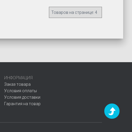
ИНФОРМАЦИЯ
Заказ товара
Условия оплаты
Условия доставки
Гарантия на товар