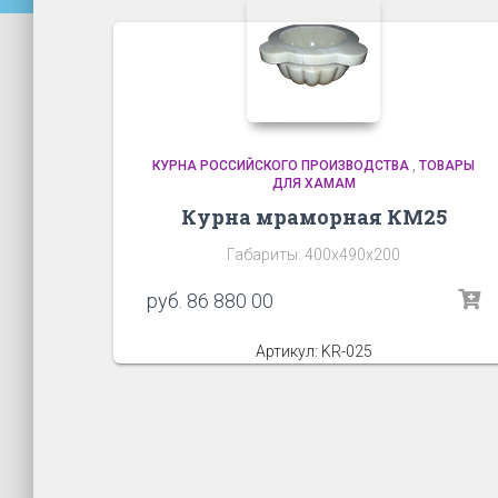
КУРНА РОССИЙСКОГО ПРОИЗВОДСТВА
,
ТОВАРЫ
ДЛЯ ХАМАМ
Курна мраморная КМ25
Габариты: 400х490х200
руб.
86 880 00
Артикул: KR-025