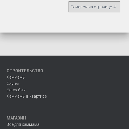
СТРОИТЕЛЬСТВО
Хаммамы
Сауны
Бассейны
Хаммамы в квартире
МАГАЗИН
Все для хаммама