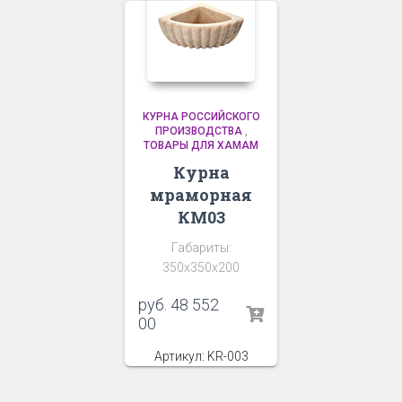
КУРНА РОССИЙСКОГО
ПРОИЗВОДСТВА
,
ТОВАРЫ ДЛЯ ХАМАМ
Курна
мраморная
КМ03
Габариты:
350х350х200
руб.
48 552
00
Артикул: KR-003