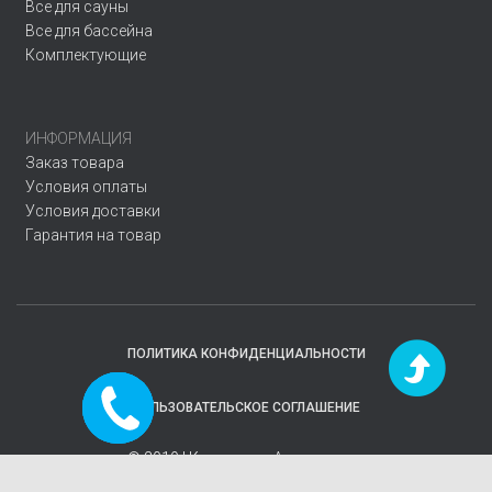
Все для сауны
Все для бассейна
Комплектующие
ИНФОРМАЦИЯ
Заказ товара
Условия оплаты
Условия доставки
Гарантия на товар
ПОЛИТИКА КОНФИДЕНЦИАЛЬНОСТИ
Заказать
ПОЛЬЗОВАТЕЛЬСКОЕ СОГЛАШЕНИЕ
звонок
© 2019 | Компания
«Аквавектор»