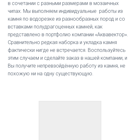
в сочетании с разными размерами в мозаичных
чипах. Мы выполняем индивидуальные работы из
камня по водорезке из разнообразных пород и со
вставками полудрагоценных камней, как
представлено в портфолио компании «Аквавектор».
Сравнительно редкая наборка и укладка камня
фактически нигде не встречается. Воспользуйтесь
этим случаем и сделайте заказ в нашей компании, и
Вы получите непревзойдённую работу из камня, не
похожую ни на одну существующую.