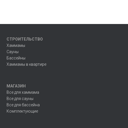
СТРОИТЕЛЬСТВО
Хаммамы
Сауны
Бассейны
Хаммамы в квартире
МАГАЗИН
Все для хаммама
Все для сауны
Все для бассейна
Комплектующие