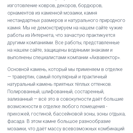
изготовление ковров, декоров, бордюров,
орнаментов из каменной мозаики, камня
нестандартных размеров и натурального природного
камня. Мы не демонстрируем на нашем сайте чужие
работы из Интернета, что зачастую практикуется
другими компаниями. Все работы, представленные
на нашем сайте, защищены водяными знаками и
выполнены специалистами компании «Аквавектор».
Основной камень, который мы применяем в отделке
— травертин, самый популярный и практичный
натуральный камень приятных тёплых оттенков.
Полированный, шлифованный, состаренный,
зализанный — всё это в совокупности даёт большие
возможности в отделке любого помещения -
прихожей, гостиной, бассейновой зоны, зоны отдыха,
фасада. В этом камне большое разнообразие
мозаики, что даёт массу всевозможных комбинаций