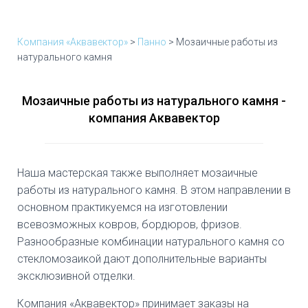
Ю
Компания «Аквавектор»
>
Панно
>
Мозаичные работы из
натурального камня
Мозаичные работы из натурального камня -
компания Аквавектор
Наша мастерская также выполняет мозаичные
работы из натурального камня. В этом направлении в
основном практикуемся на изготовлении
всевозможных ковров, бордюров, фризов.
Разнообразные комбинации натурального камня со
стекломозаикой дают дополнительные варианты
эксклюзивной отделки.
Компания «Аквавектор» принимает заказы на