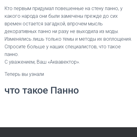
Кто первым придумал повешенные на стену панно, у
какого народа они были замечены прежде до сих
времен остается загадкой, впрочем мысль
декоративных панно ни разу не выходила из моды.
Изменялись лишь только темы и методы их воплощения.
Спросите больше у наших специалистов, что такое
панно.
С уважением, Ваш «Аквавектор».
Теперь вы узнали
что такое Панно