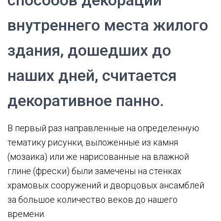
внутреннего места жилого
здания, дошедших до
наших дней, считается
декоративное панно.
В первый раз направленные на определенную
тематику рисунки, выложенные из камня
(мозаика) или же нарисованные на влажной
глине (фрески) были замечены на стенках
храмовых сооружений и дворцовых ансамблей
за большое количество веков до нашего
времени.