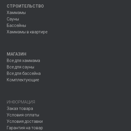
СТРОИТЕЛЬСТВО
Хаммамы
Сауны
Бассейны
Хаммамы в квартире
МАГАЗИН
Все для хаммама
Все для сауны
Все для бассейна
Комплектующие
ИНФОРМАЦИЯ
Заказ товара
Условия оплаты
Условия доставки
Гарантия на товар