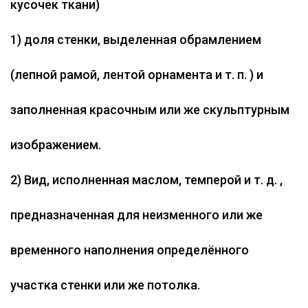
кусочек ткани)
1) доля стенки, выделенная обрамлением
(лепной рамой, лентой орнамента и т. п. ) и
заполненная красочным или же скульптурным
изображением.
2) Вид, исполненная маслом, темперой и т. д. ,
предназначенная для неизменного или же
временного наполнения определённого
участка стенки или же потолка.