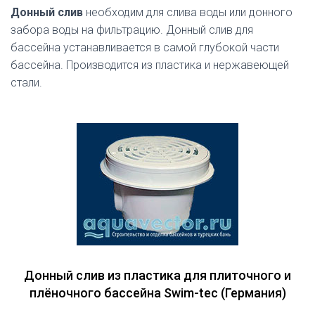
Донный слив
необходим для слива воды или донного
забора воды на фильтрацию. Донный слив для
бассейна устанавливается в самой глубокой части
бассейна. Производится из пластика и нержавеющей
стали.
Донный слив из пластика для плиточного и
плёночного бассейна Swim-tec (Германия)