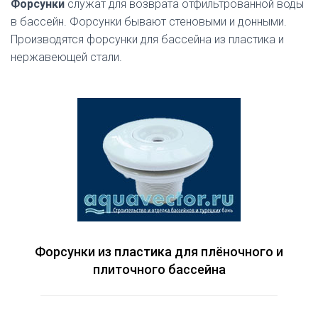
Форсунки
служат для возврата отфильтрованной воды
в бассейн. Форсунки бывают стеновыми и донными.
Производятся форсунки для бассейна из пластика и
нержавеющей стали.
Форсунки из пластика для плёночного и
плиточного бассейна