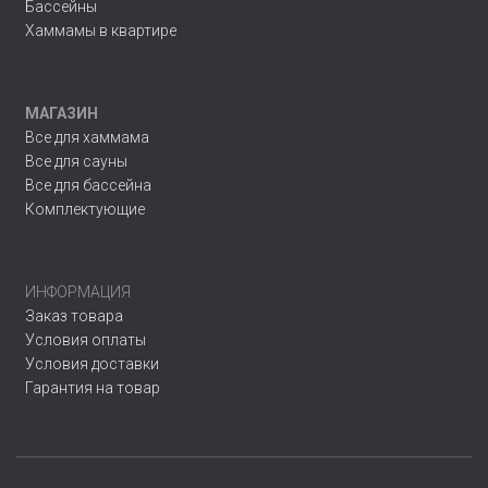
Бассейны
Хаммамы в квартире
МАГАЗИН
Все для хаммама
Все для сауны
Все для бассейна
Комплектующие
ИНФОРМАЦИЯ
Заказ товара
Условия оплаты
Условия доставки
Гарантия на товар