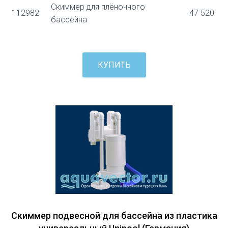
Скиммер для плёночного
112982
47 520
бассейна
КУПИТЬ
Скиммер подвесной для бассейна из пластика