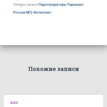
Serega
к записи
Парогенераторы Паромакс
Россия NEO-Интеллект
Похожие записи
БЛОГ