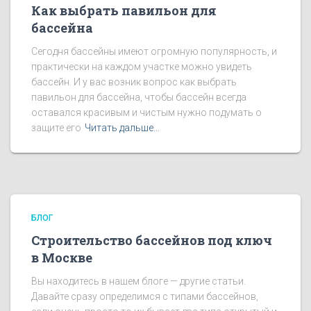
Как выбрать павильон для
бассейна
Сегодня бассейны имеют огромную популярность, и
практически на каждом участке можно увидеть
бассейн. И у вас возник вопрос как выбрать
павильон для бассейна, чтобы бассейн всегда
оставался красивым и чистым нужно подумать о
защите его
Читать дальше…
БЛОГ
Строительство бассейнов под ключ
в Москве
Вы находитесь в нашем блоге — другие статьи.
Давайте сразу определимся с типами бассейнов,