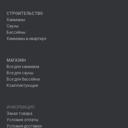
СТРОИТЕЛЬСТВО
Хаммамы
Сауны
Бассейны
Хаммамы в квартире
МАГАЗИН
Все для хаммама
Все для сауны
Все для бассейна
Комплектующие
ИНФОРМАЦИЯ
Заказ товара
Условия оплаты
Условия доставки