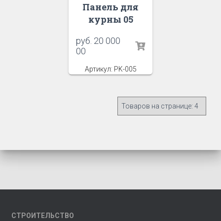
Панель для
курны 05
руб.
20 000
00
Артикул: PK-005
СТРОИТЕЛЬСТВО