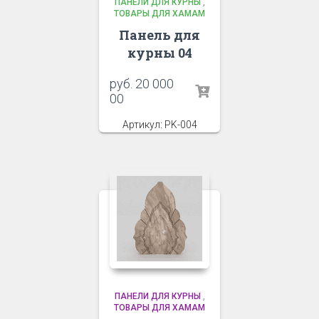
ПАНЕЛИ ДЛЯ КУРНЫ
,
ТОВАРЫ ДЛЯ ХАМАМ
Панель для
курны 04
руб.
20 000
00
Артикул: PK-004
ПАНЕЛИ ДЛЯ КУРНЫ
,
ТОВАРЫ ДЛЯ ХАМАМ