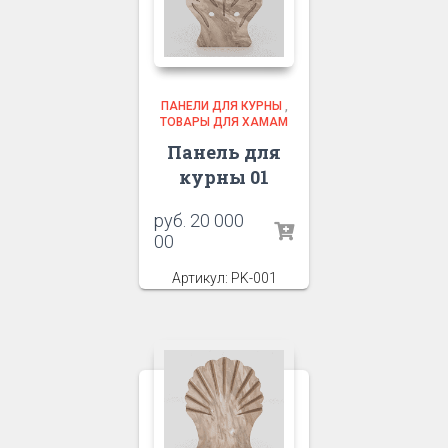
ПАНЕЛИ ДЛЯ КУРНЫ
,
ТОВАРЫ ДЛЯ ХАМАМ
Панель для
курны 01
руб.
20 000
00
Артикул: PK-001