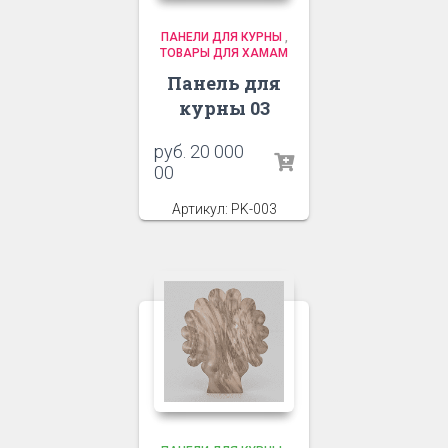
ПАНЕЛИ ДЛЯ КУРНЫ
,
ТОВАРЫ ДЛЯ ХАМАМ
Панель для
курны 03
руб.
20 000
00
Артикул: PK-003