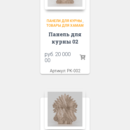
ПАНЕЛИ ДЛЯ КУРНЫ
,
ТОВАРЫ ДЛЯ ХАМАМ
Панель для
курны 02
руб.
20 000
00
Артикул: PK-002