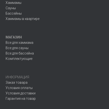
Хаммамы
Сауны
Бассейны
Хаммамы в квартире
МАГАЗИН
Все для хаммама
Все для сауны
Все для бассейна
Комплектующие
ИНФОРМАЦИЯ
Заказ товара
Условия оплаты
Условия доставки
Гарантия на товар