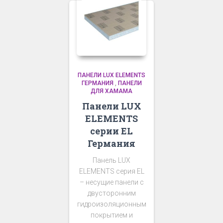
ПАНЕЛИ LUX ELEMENTS
ГЕРМАНИЯ
,
ПАНЕЛИ
ДЛЯ ХАМАМА
Панели LUX
ELEMENTS
серии EL
Германия
Панель LUX
ELEMENTS серия EL
– несущие панели с
двусторонним
гидроизоляционным
покрытием и