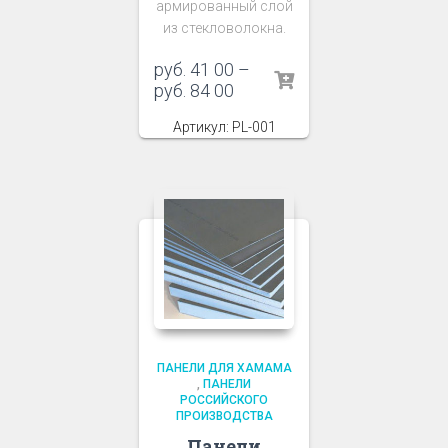
армированный слой
из стекловолокна.
руб.
41 00
–
руб.
84 00
Артикул: PL-001
ПАНЕЛИ ДЛЯ ХАМАМА
,
ПАНЕЛИ
РОССИЙСКОГО
ПРОИЗВОДСТВА
Панели